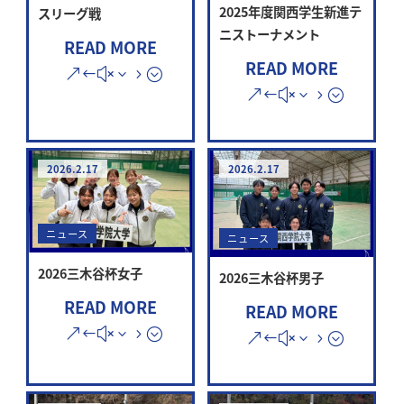
2025年度関西学生新進テ
スリーグ戦
ニストーナメント
READ MORE
READ MORE
2026.2.17
2026.2.17
ニュース
ニュース
2026三木谷杯女子
2026三木谷杯男子
READ MORE
READ MORE