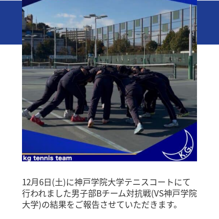
12月6日(土)に神戸学院大学テニスコートにて
行われました男子部Bチーム対抗戦(VS神戸学院
大学)の結果をご報告させていただきます。