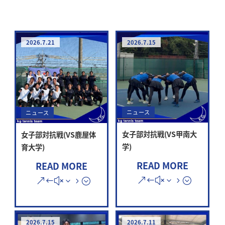
2026.7.21
2026.7.15
ニュース
ニュース
女子部対抗戦(VS甲南大
女子部対抗戦(VS鹿屋体
学)
育大学)
READ MORE
READ MORE
2026.7.15
2026.7.11