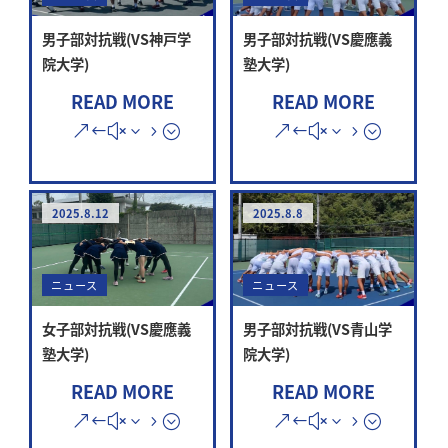
男子部対抗戦(VS神戸学
男子部対抗戦(VS慶應義
院大学)
塾大学)
READ MORE
READ MORE
2025.8.12
2025.8.8
ニュース
ニュース
女子部対抗戦(VS慶應義
男子部対抗戦(VS青山学
塾大学)
院大学)
READ MORE
READ MORE