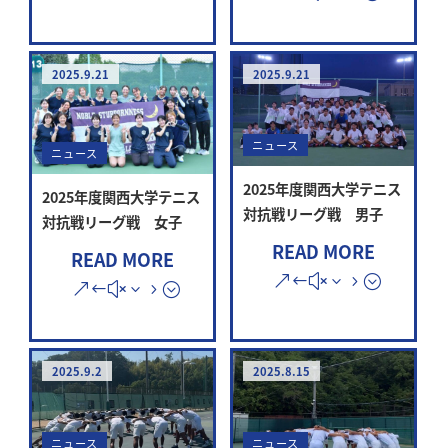
2025.9.21
2025.9.21
ニュース
ニュース
2025年度関西大学テニス
2025年度関西大学テニス
対抗戦リーグ戦 男子
対抗戦リーグ戦 女子
READ MORE
READ MORE
2025.9.2
2025.8.15
ニュース
ニュース