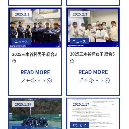
2025.2.3
2025.2.3
ニュース
ニュース
2025三木谷杯女子 総合5
2025三木谷杯男子 総合3
位
位
READ MORE
READ MORE
2025.1.27
2025.1.17
お知らせ
ニュース