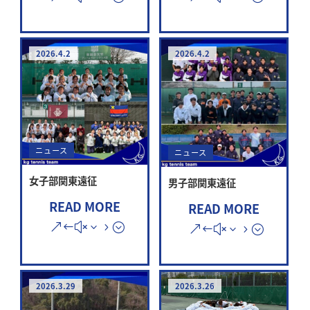
2026.4.2
2026.4.2
ニュース
ニュース
女子部関東遠征
男子部関東遠征
READ MORE
READ MORE
2026.3.29
2026.3.26