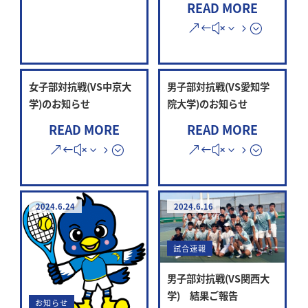
READ MORE
女子部対抗戦(VS中京大
男子部対抗戦(VS愛知学
学)のお知らせ
院大学)のお知らせ
READ MORE
READ MORE
2024.6.24
2024.6.16
試合速報
男子部対抗戦(VS関西大
学) 結果ご報告
お知らせ