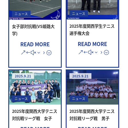
ニュース
ニュース
2025年度関西学生テニス
女子部対抗戦(VS姫路大
選手権大会
学)
READ MORE
READ MORE
2025.9.21
2025.9.21
ニュース
ニュース
2025年度関西大学テニス
2025年度関西大学テニス
対抗戦リーグ戦 男子
対抗戦リーグ戦 女子