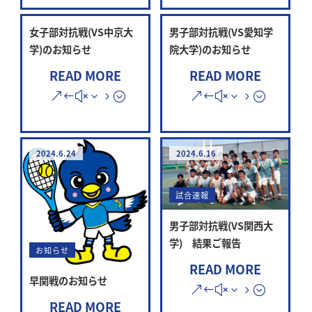
女子部対抗戦(VS中京大
男子部対抗戦(VS愛知学
学)のお知らせ
院大学)のお知らせ
READ MORE
READ MORE
2024.6.24
2024.6.16
試合速報
男子部対抗戦(VS関西大
学) 結果ご報告
お知らせ
READ MORE
早関戦のお知らせ
READ MORE