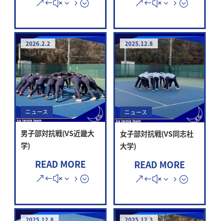
2026.2.2
2025.12.8
ニュース
ニュース
男子部対抗戦(VS近畿大
女子部対抗戦(VS同志社
学)
大学)
READ MORE
READ MORE
2025.12.8
2025.12.3