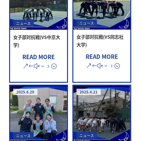
ニュース
ニュース
女子部対抗戦(VS同志社
女子部対抗戦(VS中京大
大学)
学)
READ MORE
READ MORE
2025.6.29
2025.4.21
ニュース
ニュース