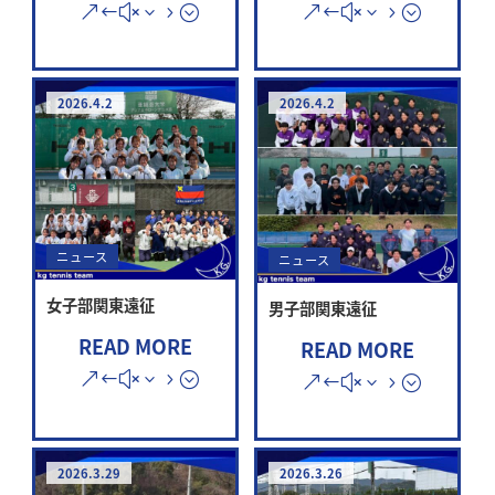
2026.4.2
2026.4.2
ニュース
ニュース
女子部関東遠征
男子部関東遠征
READ MORE
READ MORE
2026.3.29
2026.3.26