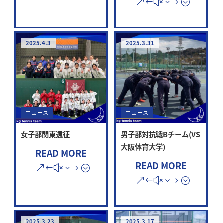
2025.4.3
2025.3.31
ニュース
ニュース
女子部関東遠征
男子部対抗戦Bチーム(VS
大阪体育大学)
READ MORE
READ MORE
2025.3.23
2025.3.17