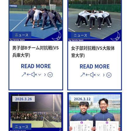
ニュース
ニュース
男子部Bチーム対抗戦(VS
女子部対抗戦(VS大阪体
兵庫大学)
育大学)
READ MORE
READ MORE
2026.3.26
2026.3.12
ニュース