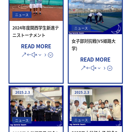
ニュース
2024年度関西学生新進テ
ニュース
ニストーナメント
女子部対抗戦(VS姫路大
READ MORE
学)
READ MORE
2025.2.3
2025.2.3
ニュース
ニュース