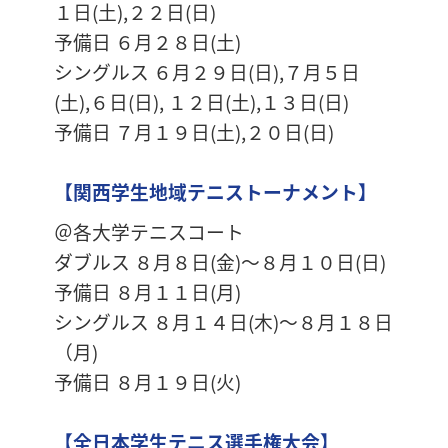
１日(土),２２日(日)
予備日 ６月２８日(土)
シングルス ６月２９日(日),７月５日
(土),６日(日), １２日(土),１３日(日)
予備日 ７月１９日(土),２０日(日)
【関西学生地域テニストーナメント】
＠各大学テニスコート
ダブルス ８月８日(金)～８月１０日(日)
予備日 ８月１１日(月)
シングルス ８月１４日(木)～８月１８日
（月)
予備日 ８月１９日(火)
【全日本学生テニス選手権大会】