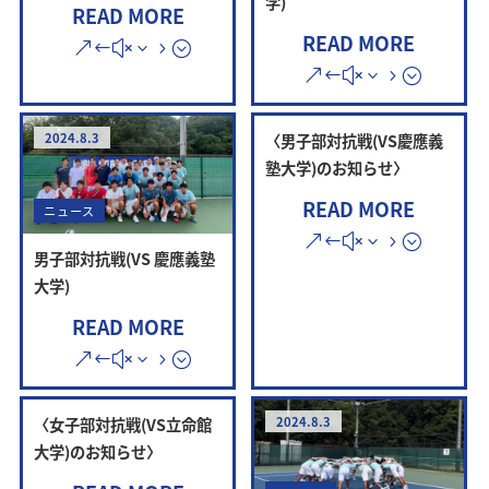
学)
READ MORE
READ MORE
2024.8.3
〈男子部対抗戦(VS慶應義
塾大学)のお知らせ〉
READ MORE
ニュース
男子部対抗戦(VS 慶應義塾
大学)
READ MORE
〈女子部対抗戦(VS立命館
2024.8.3
大学)のお知らせ〉