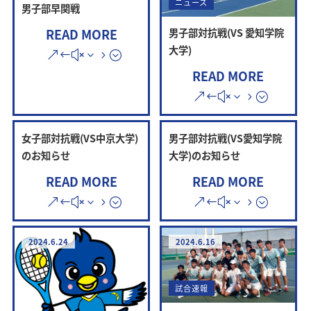
ニュース
男子部早関戦
男子部対抗戦(VS 愛知学院
READ MORE
大学)
READ MORE
女子部対抗戦(VS中京大学)
男子部対抗戦(VS愛知学院
のお知らせ
大学)のお知らせ
READ MORE
READ MORE
2024.6.24
2024.6.16
試合速報