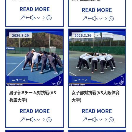
READ MORE
READ MORE
2026.3.29
2026.3.26
ニュース
ニュース
男子部Bチーム対抗戦(VS
女子部対抗戦(VS大阪体育
兵庫大学)
大学)
READ MORE
READ MORE