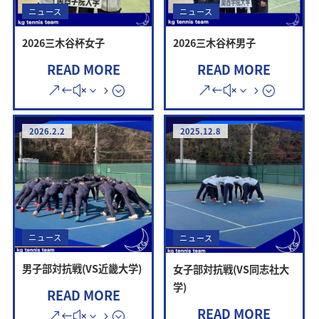
ニュース
ニュース
2026三木谷杯女子
2026三木谷杯男子
READ MORE
READ MORE
2026.2.2
2025.12.8
ニュース
ニュース
男子部対抗戦(VS近畿大学)
女子部対抗戦(VS同志社大
学)
READ MORE
READ MORE