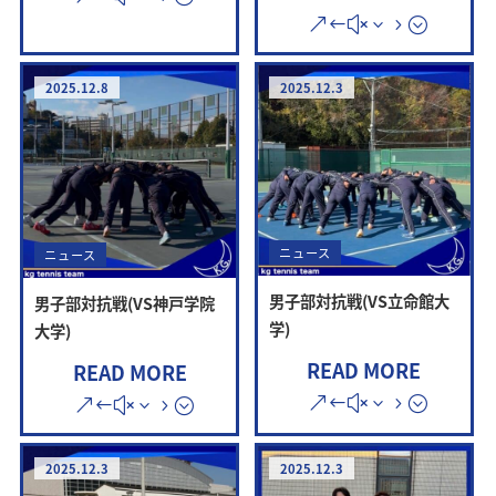
2025.12.8
2025.12.3
ニュース
ニュース
男子部対抗戦(VS立命館大
男子部対抗戦(VS神戸学院
学)
大学)
READ MORE
READ MORE
2025.12.3
2025.12.3