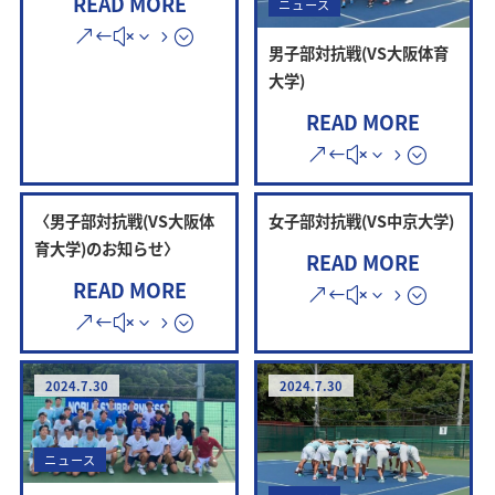
READ MORE
ニュース
男子部対抗戦(VS大阪体育
大学)
READ MORE
〈男子部対抗戦(VS大阪体
女子部対抗戦(VS中京大学)
育大学)のお知らせ〉
READ MORE
READ MORE
2024.7.30
2024.7.30
ニュース