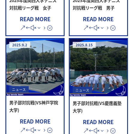
2025年度関西大学テニス
2025年度関西大学テニス
対抗戦リーグ戦 男子
対抗戦リーグ戦 女子
READ MORE
READ MORE
2025.9.2
2025.8.15
ニュース
ニュース
男子部対抗戦(VS神戸学院
男子部対抗戦(VS慶應義塾
大学)
大学)
READ MORE
READ MORE