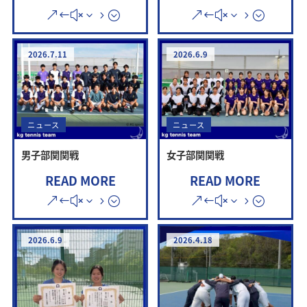
2026.7.11
2026.6.9
ニュース
ニュース
男子部関関戦
女子部関関戦
READ MORE
READ MORE
2026.6.9
2026.4.18