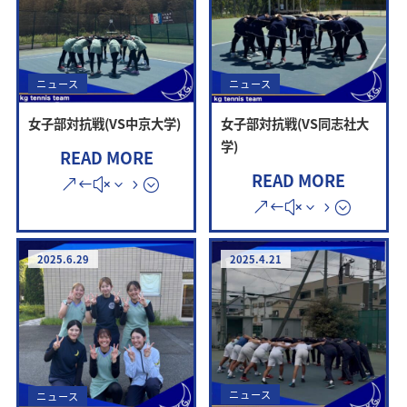
ニュース
ニュース
女子部対抗戦(VS同志社大
女子部対抗戦(VS中京大学)
学)
READ MORE
READ MORE
2025.6.29
2025.4.21
ニュース
ニュース