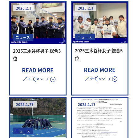
2025.2.3
2025.2.3
ニュース
ニュース
2025三木谷杯女子 総合5
2025三木谷杯男子 総合3
位
位
READ MORE
READ MORE
2025.1.27
2025.1.17
ニュース