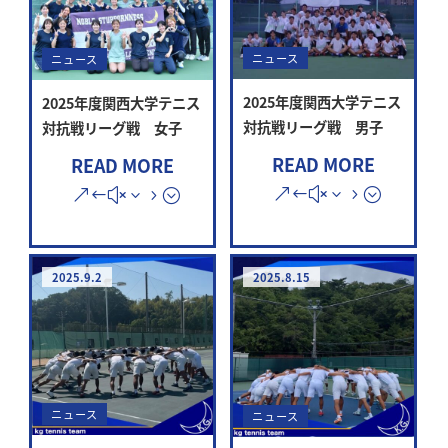
ニュース
ニュース
2025年度関西大学テニス
2025年度関西大学テニス
対抗戦リーグ戦 男子
対抗戦リーグ戦 女子
READ MORE
READ MORE
2025.9.2
2025.8.15
ニュース
ニュース