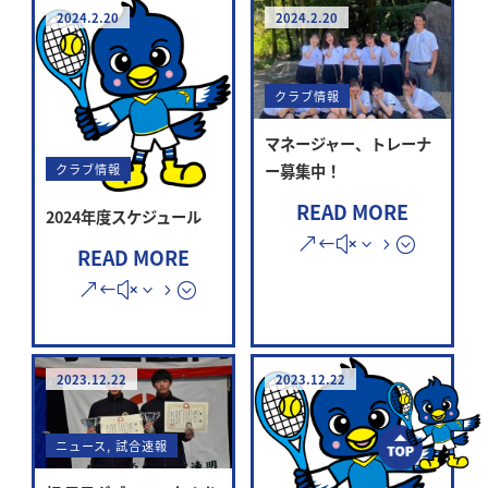
2024.2.20
2024.2.20
クラブ情報
マネージャー、トレーナ
ー募集中！
クラブ情報
READ MORE
2024年度スケジュール
READ MORE
2023.12.22
2023.12.22
ニュース
,
試合速報