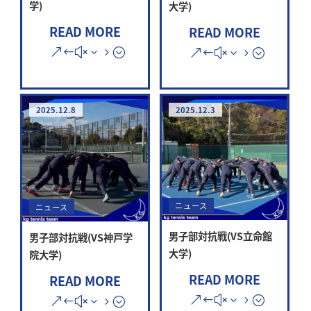
学)
大学)
READ MORE
READ MORE
2025.12.8
2025.12.3
ニュース
ニュース
男子部対抗戦(VS立命館
男子部対抗戦(VS神戸学
大学)
院大学)
READ MORE
READ MORE