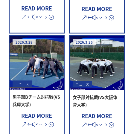
READ MORE
READ MORE
2026.3.29
2026.3.26
ニュース
ニュース
男子部Bチーム対抗戦(VS
女子部対抗戦(VS大阪体
兵庫大学)
育大学)
READ MORE
READ MORE