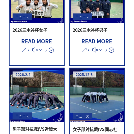
ニュース
ニュース
2026三木谷杯女子
2026三木谷杯男子
READ MORE
READ MORE
2026.2.2
2025.12.8
ニュース
ニュース
男子部対抗戦(VS近畿大
女子部対抗戦(VS同志社