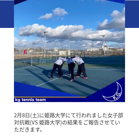
2月8日(土)に姫路大学にて行われました女子部
対抗戦(VS 姫路大学)の結果をご報告させてい
ただきます。