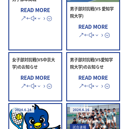
男子部対抗戦(VS 愛知学
READ MORE
院大学)
READ MORE
女子部対抗戦(VS中京大
男子部対抗戦(VS愛知学
学)のお知らせ
院大学)のお知らせ
READ MORE
READ MORE
2024.6.24
2024.6.16
試合速報