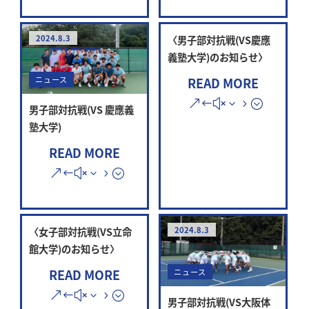
2024.8.3
〈男子部対抗戦(VS慶應
義塾大学)のお知らせ〉
READ MORE
ニュース
男子部対抗戦(VS 慶應義
塾大学)
READ MORE
〈女子部対抗戦(VS立命
2024.8.3
館大学)のお知らせ〉
READ MORE
ニュース
男子部対抗戦(VS大阪体