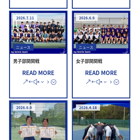
2026.7.11
2026.6.9
ニュース
ニュース
男子部関関戦
女子部関関戦
READ MORE
READ MORE
2026.6.9
2026.4.18