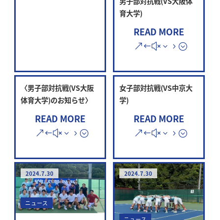
男子部対抗戦(VS大阪体
育大学)
READ MORE
〈男子部対抗戦(VS大阪
女子部対抗戦(VS中京大
体育大学)のお知らせ〉
学)
READ MORE
READ MORE
2024.7.30
2024.7.30
ニュース
ニュース