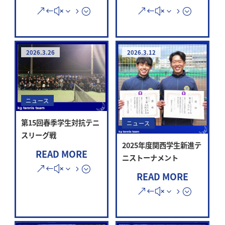
2026.3.26
2026.3.12
ニュース
第15回春季学生対抗テニ
ニュース
スリーグ戦
2025年度関西学生新進テ
READ MORE
ニストーナメント
READ MORE