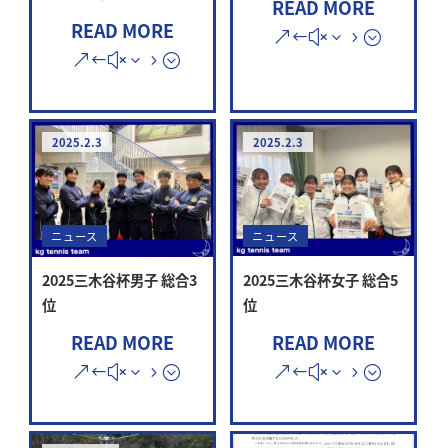
READ MORE
READ MORE
2025.2.3
2025.2.3
ニュース
ニュース
2025三木谷杯女子 総合5
2025三木谷杯男子 総合3
位
位
READ MORE
READ MORE