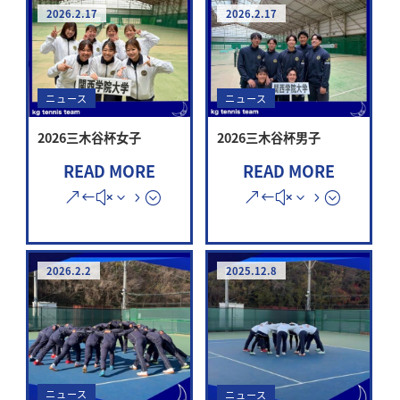
2026.2.17
2026.2.17
ニュース
ニュース
2026三木谷杯女子
2026三木谷杯男子
READ MORE
READ MORE
2026.2.2
2025.12.8
ニュース
ニュース