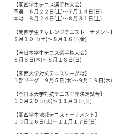
【関西学生テニス選手権大会】
予選 ６月２２日(土)～７月１４日(日)
本戦 ８月２４日(土)～８月３１日(土)
【関西学生チャレンジテニストーナメント】
８月１０日(土)～８月１６日(金)
【全日本学生テニス選手権大会】
８月８日(木)～８月１８日(日)
【関西大学対抗テニスリーグ戦】
１部リーグ ９月５日(木)～９月１９日(木)
【全日本大学対抗テニス王座決定試合】
１０月２９日(火)～１１月３日(日)
【関西学生地域テニストーナメント】
１０月２６日(土)～１１月１７日(日)