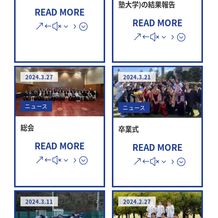
塾大学)の結果報告
READ MORE
READ MORE
2024.3.27
2024.3.21
ニュース
ニュース
総会
卒業式
READ MORE
READ MORE
2024.3.11
2024.2.27