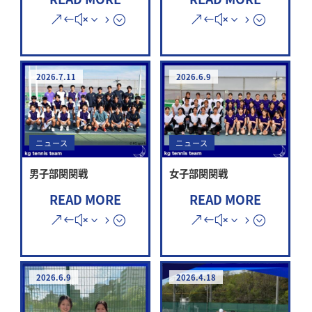
2026.7.11
2026.6.9
ニュース
ニュース
男子部関関戦
女子部関関戦
READ MORE
READ MORE
2026.6.9
2026.4.18