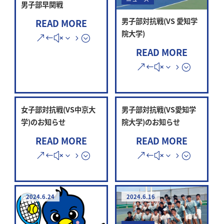
男子部早関戦
男子部対抗戦(VS 愛知学
READ MORE
院大学)
READ MORE
女子部対抗戦(VS中京大
男子部対抗戦(VS愛知学
学)のお知らせ
院大学)のお知らせ
READ MORE
READ MORE
2024.6.24
2024.6.16