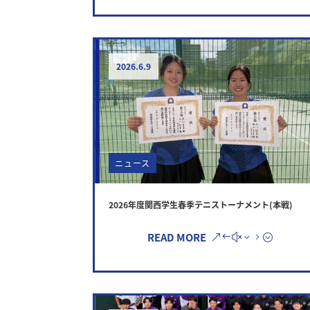
2026.6.9
ニュース
2026年度関西学生春季テニストーナメント(本戦)
READ MORE