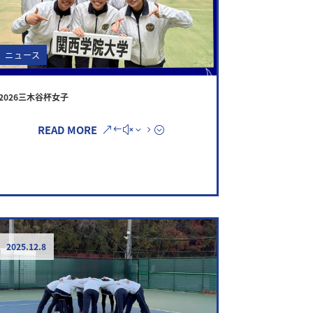
ニュース
2026三木谷杯女子
READ MORE
2025.12.8