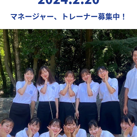
マネージャー、トレーナー募集中！