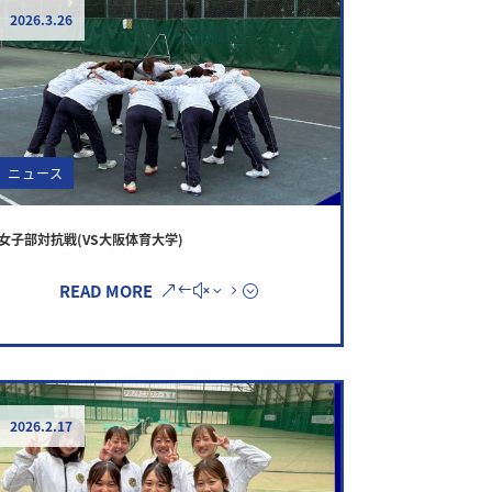
2026.3.26
ニュース
女子部対抗戦(VS大阪体育大学)
READ MORE
2026.2.17