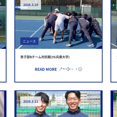
2026.3.29
ニュース
男子部Bチーム対抗戦(VS兵庫大学)
READ MORE
2026.3.12