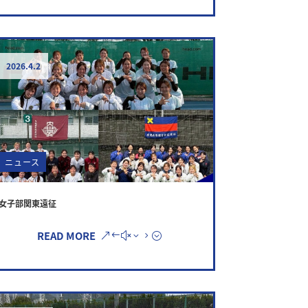
2026.4.2
ニュース
女子部関東遠征
READ MORE