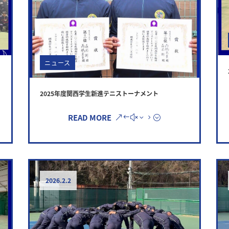
ニュース
2025年度関西学生新進テニストーナメント
READ MORE
2026.2.2