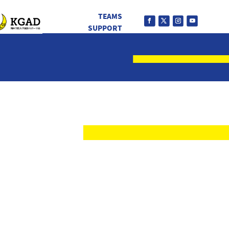
TEAMS
SUPPORT