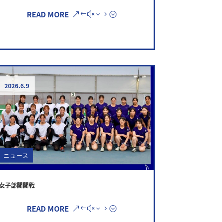
READ MORE
2026.6.9
ニュース
女子部関関戦
READ MORE