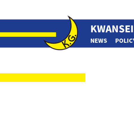
KWANSEI
NEWS
POLIC