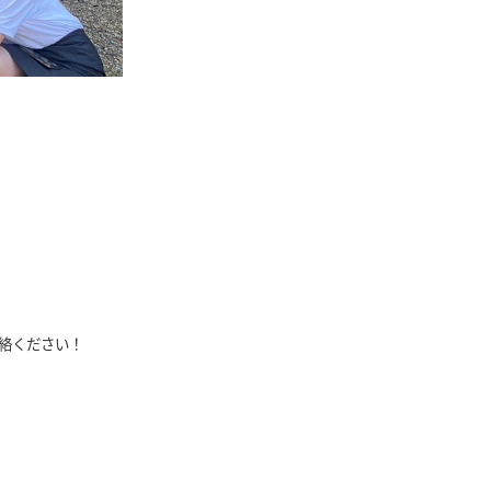
連絡ください！