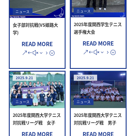
ニュース
ニュース
2025年度関西学生テニス
女子部対抗戦(VS姫路大
選手権大会
学)
READ MORE
READ MORE
2025.9.21
2025.9.21
ニュース
ニュース
2025年度関西大学テニス
2025年度関西大学テニス
対抗戦リーグ戦 男子
対抗戦リーグ戦 女子
READ MORE
READ MORE