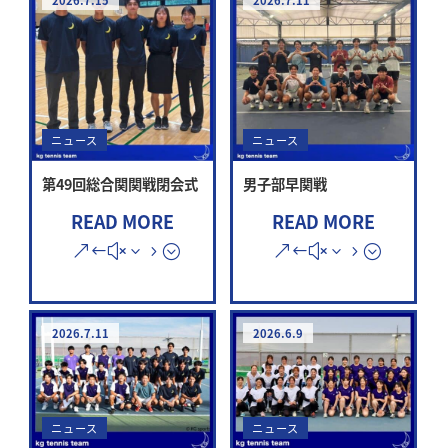
ニュース
ニュース
第49回総合関関戦閉会式
男子部早関戦
READ MORE
READ MORE
2026.7.11
2026.6.9
ニュース
ニュース