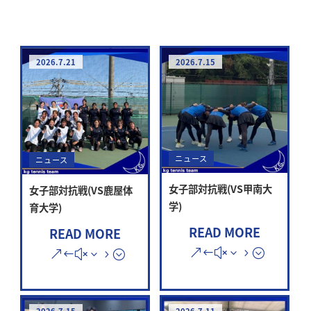
2026.7.21
2026.7.15
ニュース
ニュース
女子部対抗戦(VS甲南大
女子部対抗戦(VS鹿屋体
学)
育大学)
READ MORE
READ MORE
2026.7.15
2026.7.11