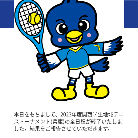
本日をもちまして、2023年度関西学生地域テニ
ストーナメント(兵庫)の全日程が終了いたしま
した。結果をご報告させていただきます。