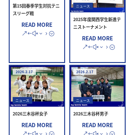
第15回春季学生対抗テニ
ニュース
スリーグ戦
2025年度関西学生新進テ
READ MORE
ニストーナメント
READ MORE
2026.2.17
2026.2.17
ニュース
ニュース
2026三木谷杯女子
2026三木谷杯男子
READ MORE
READ MORE