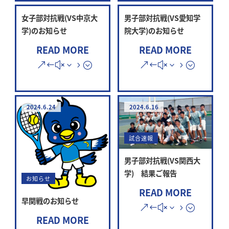
女子部対抗戦(VS中京大
男子部対抗戦(VS愛知学
学)のお知らせ
院大学)のお知らせ
READ MORE
READ MORE
2024.6.24
2024.6.16
試合速報
男子部対抗戦(VS関西大
学) 結果ご報告
お知らせ
READ MORE
早関戦のお知らせ
READ MORE