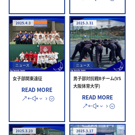
2025.4.3
2025.3.31
ニュース
ニュース
女子部関東遠征
男子部対抗戦Bチーム(VS
大阪体育大学)
READ MORE
READ MORE
2025.3.23
2025.3.17