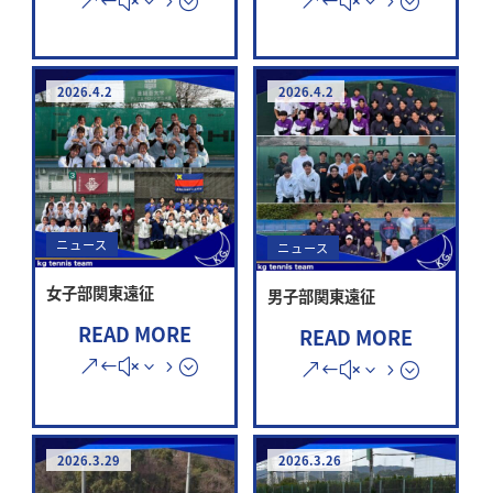
2026.4.2
2026.4.2
ニュース
ニュース
女子部関東遠征
男子部関東遠征
READ MORE
READ MORE
2026.3.29
2026.3.26