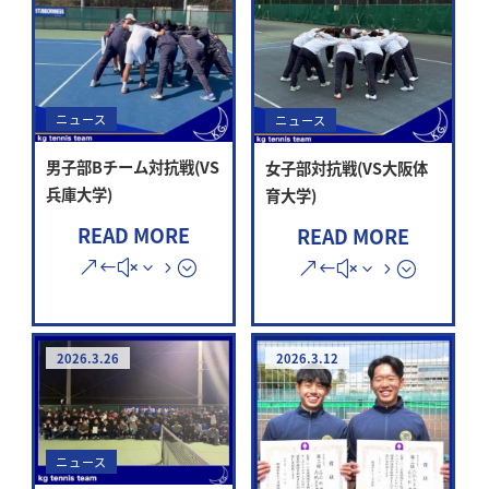
ニュース
ニュース
男子部Bチーム対抗戦(VS
女子部対抗戦(VS大阪体
兵庫大学)
育大学)
READ MORE
READ MORE
2026.3.26
2026.3.12
ニュース