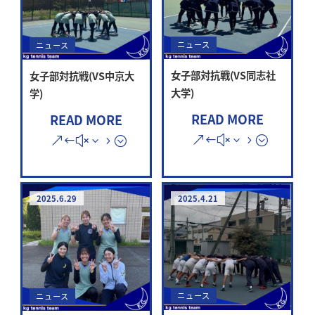
ニュース
ニュース
女子部対抗戦(VS同志社
女子部対抗戦(VS中京大
大学)
学)
READ MORE
READ MORE
2025.6.29
2025.4.21
ニュース
ニュース