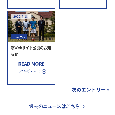
2022.4.18
ニュース
新Webサイト公開のお知
らせ
READ MORE
次のエントリー »
過去のニュースはこちら