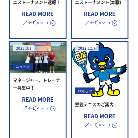
ニストーナメント速報！
ニストーナメント(本戦)
READ MORE
READ MORE
2023.3.1
2022.12.7
ニュース
マネージャー、トレーナ
ー募集中！
お知らせ
READ MORE
懇親テニスのご案内
READ MORE