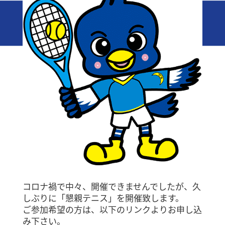
コロナ禍で中々、開催できませんでしたが、久
しぶりに「懇親テニス」を開催致します。
ご参加希望の方は、以下のリンクよりお申し込
み下さい。