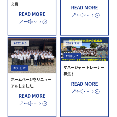
え戦
READ MORE
READ MORE
2022.9.6
2022.9.6
お知らせ
マネージャー トレーナー
お知らせ
募集！
ホームページをリニュー
READ MORE
アルしました。
READ MORE