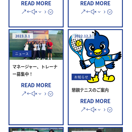
READ MORE
READ MORE
2023.3.1
2022.12.7
ニュース
マネージャー、トレーナ
ー募集中！
お知らせ
READ MORE
懇親テニスのご案内
READ MORE