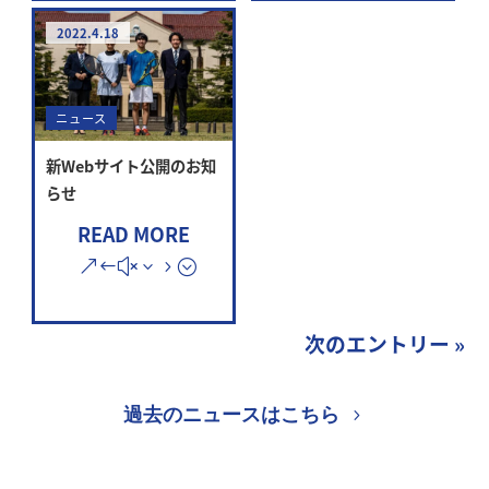
2022.4.18
ニュース
新Webサイト公開のお知
らせ
READ MORE
次のエントリー »
過去のニュースはこちら