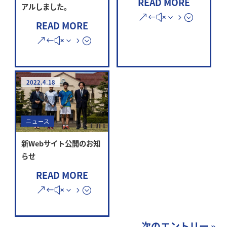
READ MORE
アルしました。
READ MORE
2022.4.18
ニュース
新Webサイト公開のお知
らせ
READ MORE
次のエントリー »