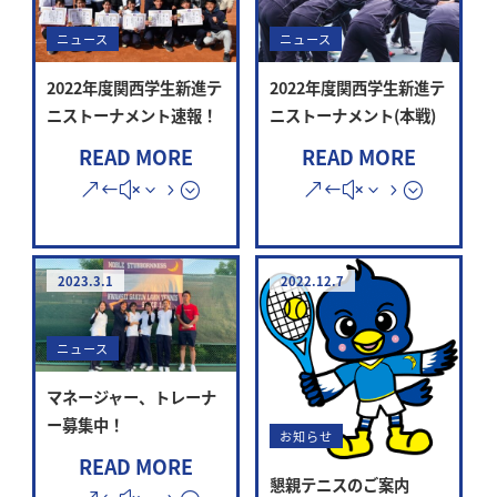
ニュース
ニュース
2022年度関西学生新進テ
2022年度関西学生新進テ
ニストーナメント速報！
ニストーナメント(本戦)
READ MORE
READ MORE
2023.3.1
2022.12.7
ニュース
マネージャー、トレーナ
ー募集中！
お知らせ
READ MORE
懇親テニスのご案内