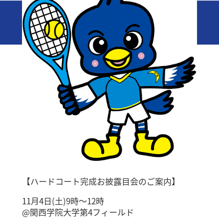
【ハードコート完成お披露目会のご案内】
11月4日(土)9時〜12時
@関西学院大学第4フィールド