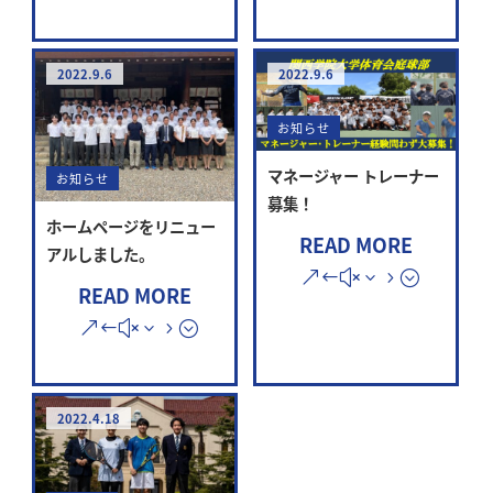
2022.9.6
2022.9.6
お知らせ
マネージャー トレーナー
お知らせ
募集！
ホームページをリニュー
READ MORE
アルしました。
READ MORE
2022.4.18