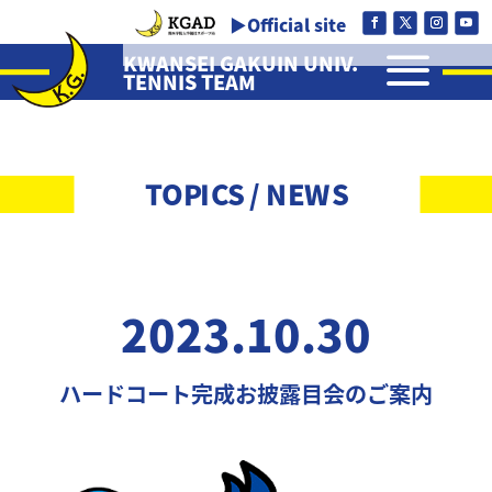
▶Official site
a
KWANSEI GAKUIN UNIV.
TENNIS TEAM
TOPICS / NEWS
2023.10.30
ハードコート完成お披露目会のご案内