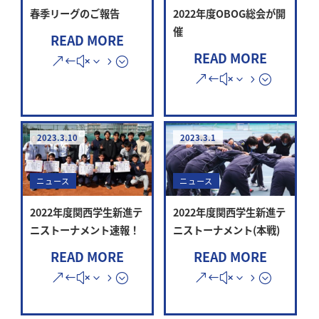
春季リーグのご報告
2022年度OBOG総会が開
催
READ MORE
READ MORE
2023.3.10
2023.3.1
ニュース
ニュース
2022年度関西学生新進テ
2022年度関西学生新進テ
ニストーナメント速報！
ニストーナメント(本戦)
READ MORE
READ MORE