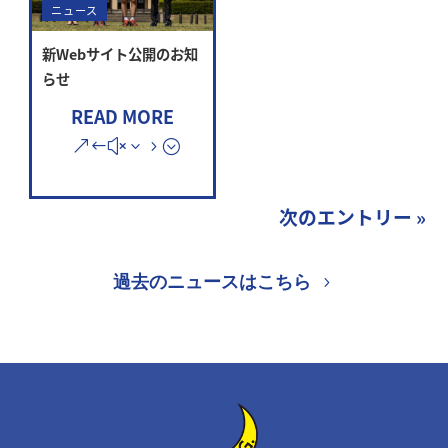
ニュース
新Webサイト公開のお知
らせ
READ MORE
次のエントリー »
過去のニュースはこちら