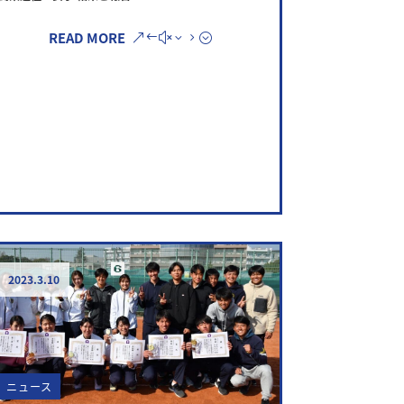
READ MORE
2023.3.10
ニュース