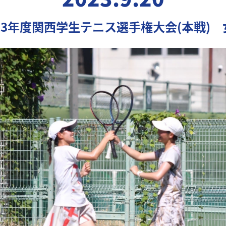
023年度関西学生テニス選手権大会(本戦) 