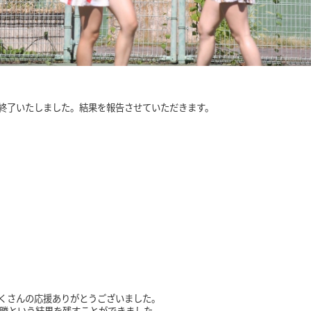
程が終了いたしました。結果を報告させていただきます。
たくさんの応援ありがとうございました。
優勝という結果を残すことができました。