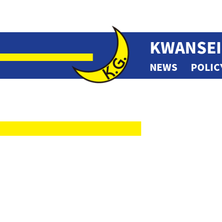
KWANSEI
NEWS
POLIC