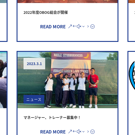
2022年度OBOG総会が開催
READ MORE
2023.3.1
ニュース
マネージャー、トレーナー募集中！
READ MORE