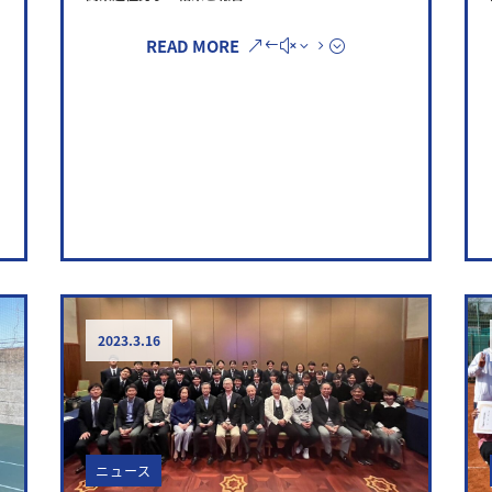
READ MORE
2023.3.16
ニュース