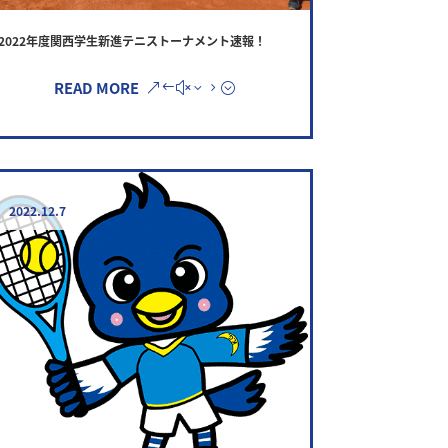
2022年度関西学生新進テニストーナメント速報！
READ MORE
2022.12.7