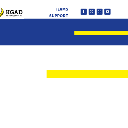
TEAMS
SUPPORT