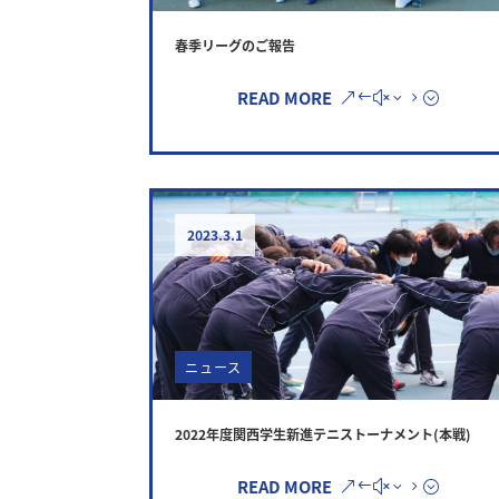
春季リーグのご報告
READ MORE
2023.3.1
ニュース
2022年度関西学生新進テニストーナメント(本戦)
READ MORE