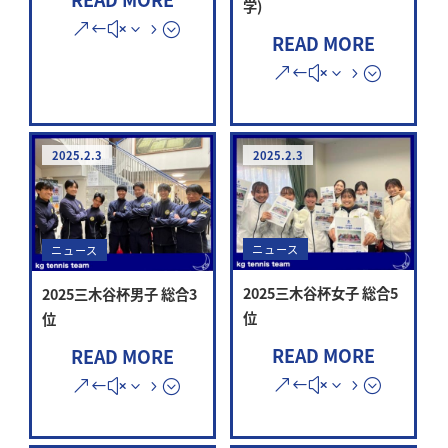
学)
READ MORE
2025.2.3
2025.2.3
ニュース
ニュース
2025三木谷杯女子 総合5
2025三木谷杯男子 総合3
位
位
READ MORE
READ MORE