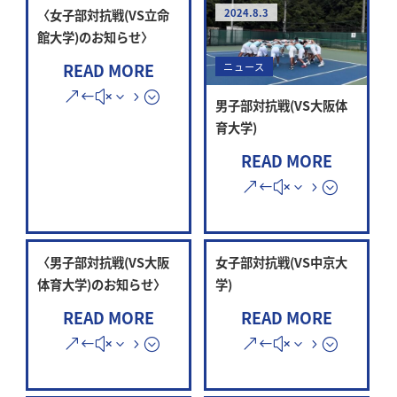
〈女子部対抗戦(VS立命
2024.8.3
館大学)のお知らせ〉
READ MORE
ニュース
男子部対抗戦(VS大阪体
育大学)
READ MORE
〈男子部対抗戦(VS大阪
女子部対抗戦(VS中京大
体育大学)のお知らせ〉
学)
READ MORE
READ MORE