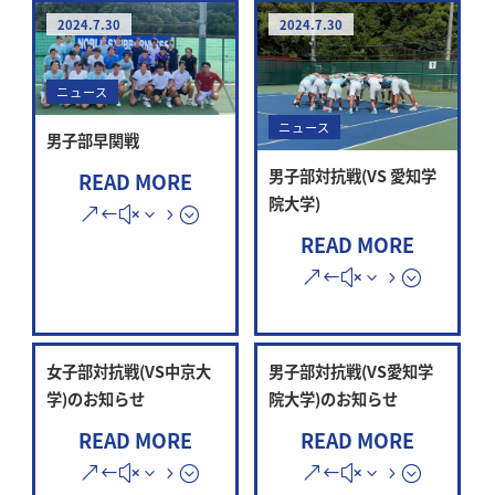
2024.7.30
2024.7.30
ニュース
ニュース
男子部早関戦
男子部対抗戦(VS 愛知学
READ MORE
院大学)
READ MORE
女子部対抗戦(VS中京大
男子部対抗戦(VS愛知学
学)のお知らせ
院大学)のお知らせ
READ MORE
READ MORE