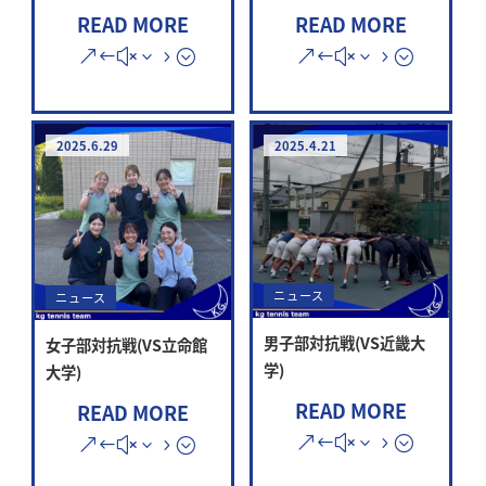
READ MORE
READ MORE
2025.6.29
2025.4.21
ニュース
ニュース
男子部対抗戦(VS近畿大
女子部対抗戦(VS立命館
学)
大学)
READ MORE
READ MORE