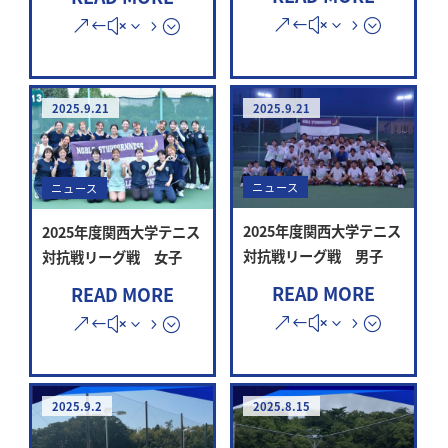
2025.9.21
2025.9.21
ニュース
ニュース
2025年度関西大学テニス
2025年度関西大学テニス
対抗戦リーグ戦 男子
対抗戦リーグ戦 女子
READ MORE
READ MORE
2025.9.2
2025.8.15