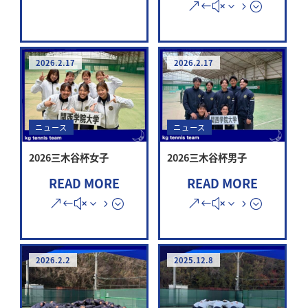
2026.2.17
2026.2.17
ニュース
ニュース
2026三木谷杯女子
2026三木谷杯男子
READ MORE
READ MORE
2026.2.2
2025.12.8