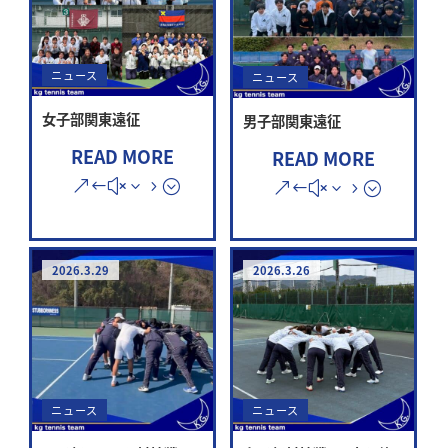
ニュース
ニュース
女子部関東遠征
男子部関東遠征
READ MORE
READ MORE
2026.3.29
2026.3.26
ニュース
ニュース