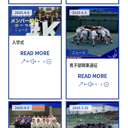
2025.4.4
2025.4.3
ニュース
入学式
READ MORE
ニュース
男子部関東遠征
READ MORE
2025.4.3
2025.3.31