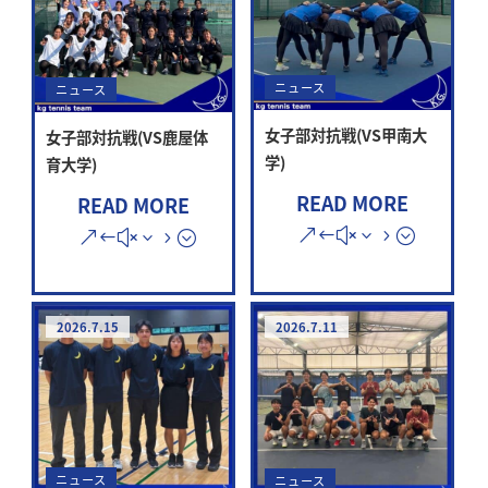
ニュース
ニュース
女子部対抗戦(VS甲南大
女子部対抗戦(VS鹿屋体
学)
育大学)
READ MORE
READ MORE
2026.7.15
2026.7.11
ニュース
ニュース