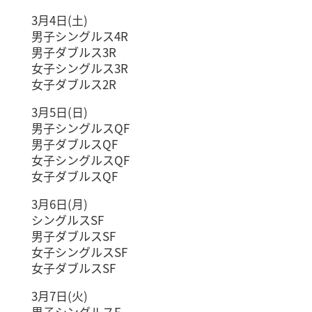
3月4日(土)
男子シングルス4R
男子ダブルス3R
女子シングルス3R
女子ダブルス2R
3月5日(日)
男子シングルスQF
男子ダブルスQF
女子シングルスQF
女子ダブルスQF
3月6日(月)
シングルスSF
男子ダブルスSF
女子シングルスSF
女子ダブルスSF
3月7日(火)
男子シングルスF