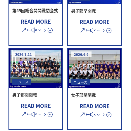
第49回総合関関戦閉会式
男子部早関戦
READ MORE
READ MORE
2026.7.11
2026.6.9
ニュース
ニュース
男子部関関戦
女子部関関戦
READ MORE
READ MORE