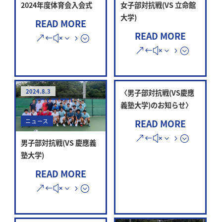
2024年度体育会入会式
女子部対抗戦(VS 立命館
大学)
READ MORE
READ MORE
2024.8.3
〈男子部対抗戦(VS慶應
義塾大学)のお知らせ〉
READ MORE
ニュース
男子部対抗戦(VS 慶應義
塾大学)
READ MORE