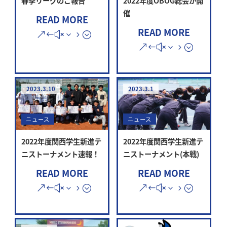
春季リーグのご報告
2022年度OBOG総会が開
催
READ MORE
READ MORE
2023.3.10
2023.3.1
ニュース
ニュース
2022年度関西学生新進テ
2022年度関西学生新進テ
ニストーナメント速報！
ニストーナメント(本戦)
READ MORE
READ MORE