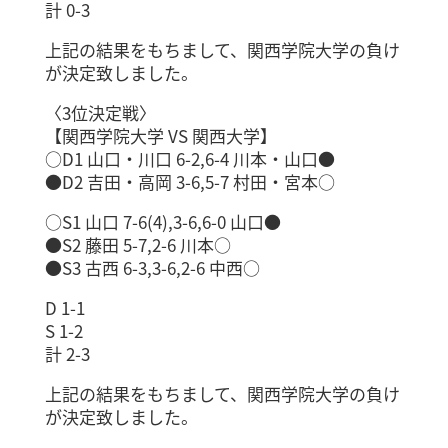
計 0-3
上記の結果をもちまして、関西学院大学の負け
が決定致しました。
〈3位決定戦〉
【関西学院大学 VS 関西大学】
○D1 山口・川口 6-2,6-4 川本・山口●
●D2 吉田・高岡 3-6,5-7 村田・宮本○
○S1 山口 7-6(4),3-6,6-0 山口●
●S2 藤田 5-7,2-6 川本○
●S3 古西 6-3,3-6,2-6 中西○
D 1-1
S 1-2
計 2-3
上記の結果をもちまして、関西学院大学の負け
が決定致しました。