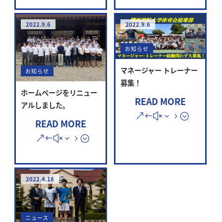
2022.9.6
2022.9.6
お知らせ
マネージャー トレーナー
お知らせ
募集！
ホームページをリニュー
READ MORE
アルしました。
READ MORE
2022.4.18
ニュース