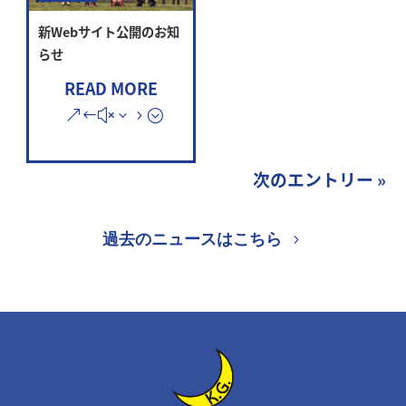
新Webサイト公開のお知
らせ
READ MORE
次のエントリー »
過去のニュースはこちら