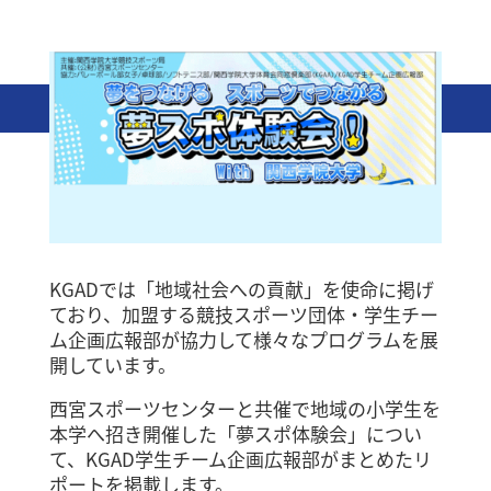
KGADでは「地域社会への貢献」を使命に掲げ
ており、加盟する競技スポーツ団体・学生チー
ム企画広報部が協力して様々なプログラムを展
開しています。
西宮スポーツセンターと共催で地域の小学生を
本学へ招き開催した「夢スポ体験会」につい
て、KGAD学生チーム企画広報部がまとめたリ
ポートを掲載します。