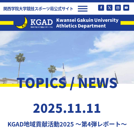
関西学院大学競技スポーツ局公式サイト
Kwansei Gakuin University
Athletics Department
TOPICS / NEWS
2025.11.11
KGAD地域貢献活動2025 ～第4弾レポート～