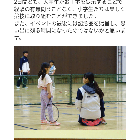
2日間とも、大学生がお手本を提示することで
経験の有無問うことなく、小学生たちは楽しく
競技に取り組むことができました。
また、イベントの最後には記念品を贈呈し、思
い出に残る時間になったのではないかと思いま
す。