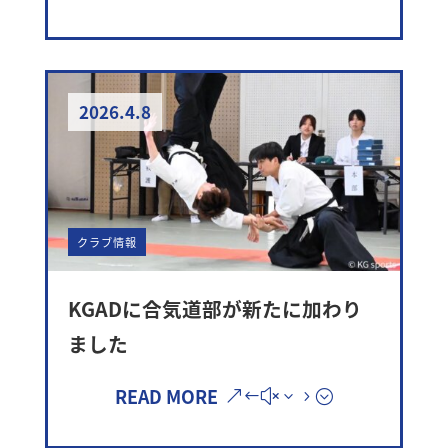
2026.4.8
クラブ情報
KGADに合気道部が新たに加わり
ました
READ MORE