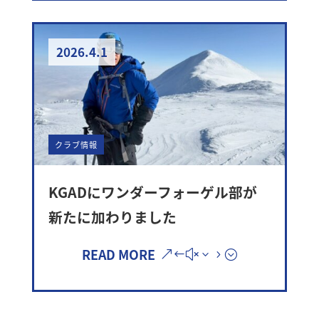
2026.4.1
クラブ情報
KGADにワンダーフォーゲル部が
新たに加わりました
READ MORE