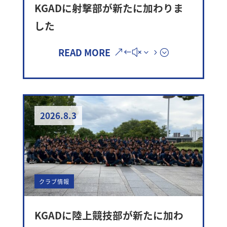
KGADに射撃部が新たに加わりま
した
READ MORE
2026.8.3
クラブ情報
KGADに陸上競技部が新たに加わ