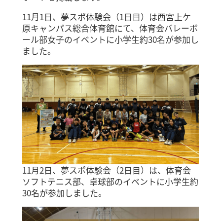
11月1日、夢スポ体験会（1日目）は西宮上ケ
原キャンパス総合体育館にて、体育会バレーボ
ール部女子のイベントに小学生約30名が参加し
ました。
11月2日、夢スポ体験会（2日目）は、体育会
ソフトテニス部、卓球部のイベントに小学生約
30名が参加しました。