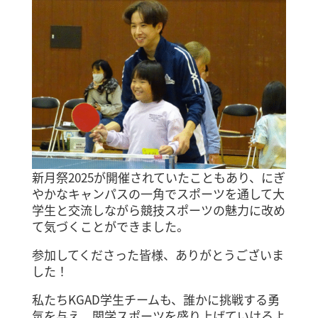
新月祭2025が開催されていたこともあり、にぎ
やかなキャンパスの一角でスポーツを通して大
学生と交流しながら競技スポーツの魅力に改め
て気づくことができました。
参加してくださった皆様、ありがとうございま
した！
私たちKGAD学生チームも、誰かに挑戦する勇
気を与え、関学スポーツを盛り上げていけるよ