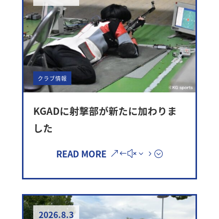
クラブ情報
KGADに射撃部が新たに加わりま
した
READ MORE
2026.8.3