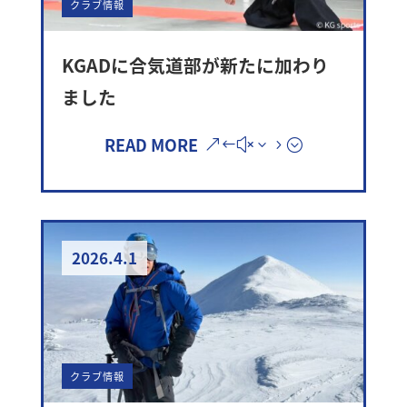
クラブ情報
KGADに合気道部が新たに加わり
ました
READ MORE
2026.4.1
クラブ情報