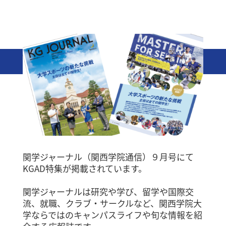
関学ジャーナル（関西学院通信）９月号にて
KGAD特集が掲載されています。
関学ジャーナルは研究や学び、留学や国際交
流、就職、クラブ・サークルなど、関西学院大
学ならではのキャンパスライフや旬な情報を紹