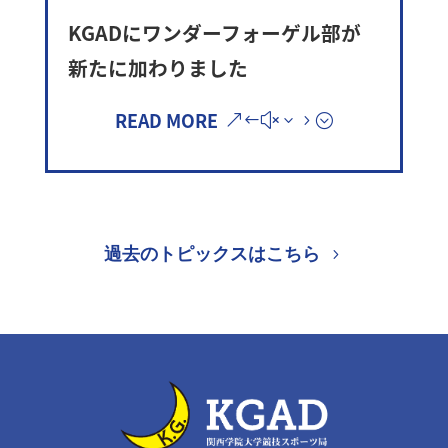
KGADにワンダーフォーゲル部が
新たに加わりました
READ MORE
過去のトピックスはこちら