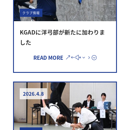
クラブ情報
KGADに洋弓部が新たに加わりま
した
READ MORE
2026.4.8