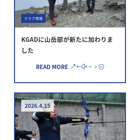
クラブ情報
KGADに山岳部が新たに加わりま
した
READ MORE
2026.4.15