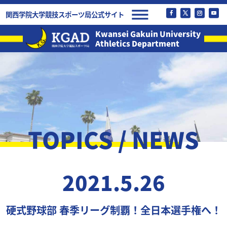
関西学院大学競技スポーツ局公式サイト
Kwansei Gakuin University
Athletics Department
TOPICS / NEWS
2021.5.26
硬式野球部 春季リーグ制覇！全日本選手権へ！