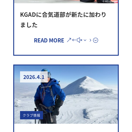
KGADに合気道部が新たに加わり
ました
READ MORE
2026.4.1
クラブ情報