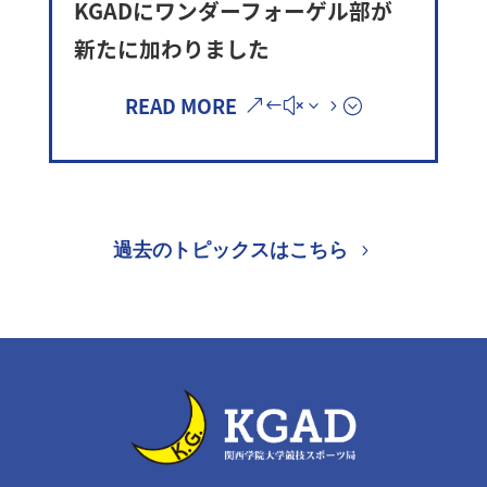
KGADにワンダーフォーゲル部が
新たに加わりました
READ MORE
過去のトピックスはこちら