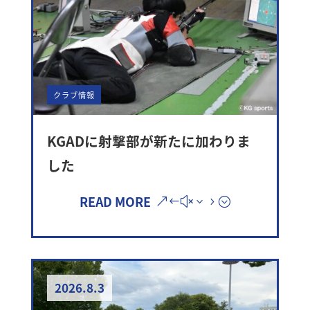
クラブ情報
KGADに射撃部が新たに加わりま
した
READ MORE
2026.8.3