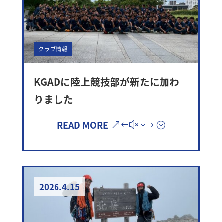
クラブ情報
KGADに陸上競技部が新たに加わ
りました
READ MORE
2026.4.15