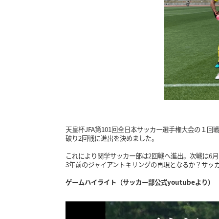
天皇杯JFA第101回全日本サッカー選手権大会の１
破り2回戦に進出を決めました。
これにより関学サッカー部は2回戦へ進出。次戦は6月
3年前のジャイアントキリングの再現となるか？サッ
ゲームハイライト（サッカー部公式youtubeより）