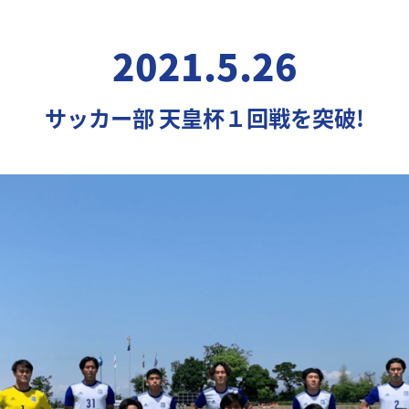
2021.5.26
サッカー部 天皇杯１回戦を突破!