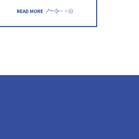
READ MORE