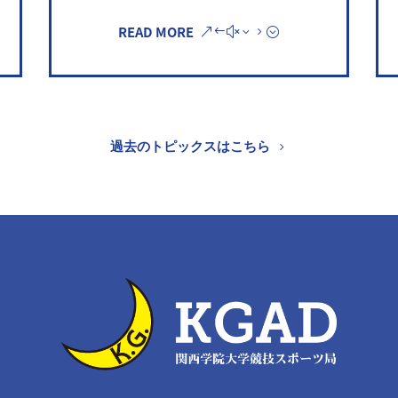
READ MORE
過去のトピックスはこちら