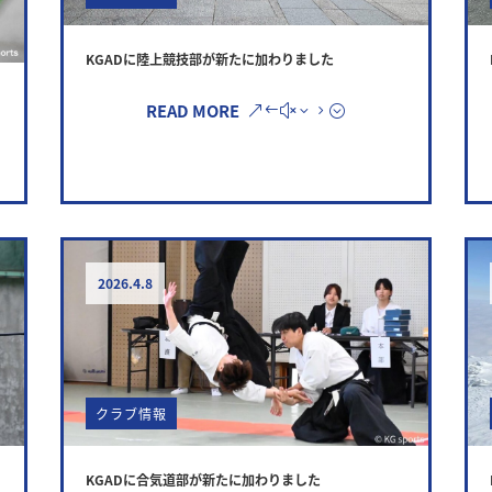
KGADに陸上競技部が新たに加わりました
READ MORE
2026.4.8
クラブ情報
KGADに合気道部が新たに加わりました