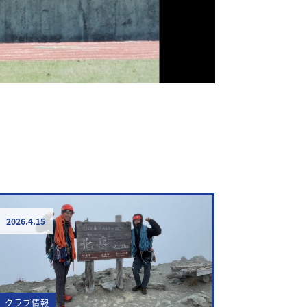
2026.4.15
クラブ情報