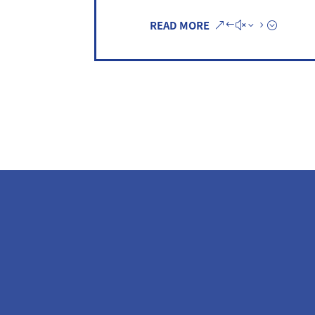
READ MORE