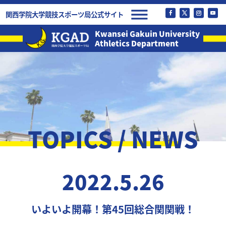
関西学院大学競技スポーツ局公式サイト
Kwansei Gakuin University
Athletics Department
TOPICS / NEWS
2022.5.26
いよいよ開幕！第45回総合関関戦！