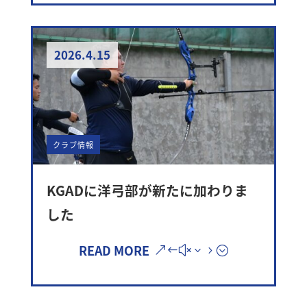
2026.4.15
クラブ情報
KGADに洋弓部が新たに加わりま
した
READ MORE