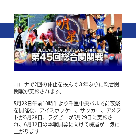
コロナで2回の休止を挟んで３年ぶりに総合関
関戦が実施されます。
5月28日午前10時半より千里中央パルで前夜祭
を開催後、アイスホッケー、サッカー、アメフ
トが5月28日、ラグビーが5月29日に実施さ
れ、6月12日の本戦開幕に向けて機運が一気に
上がります！