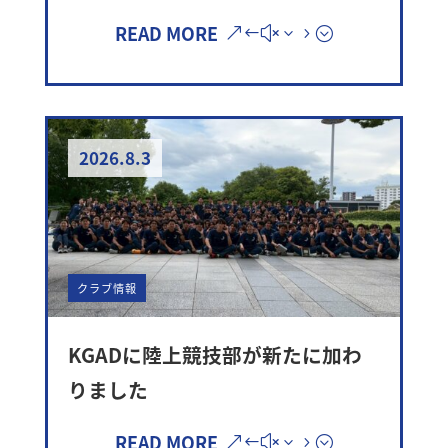
READ MORE
2026.8.3
クラブ情報
KGADに陸上競技部が新たに加わ
りました
READ MORE