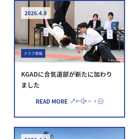
2026.4.8
クラブ情報
KGADに合気道部が新たに加わり
ました
READ MORE