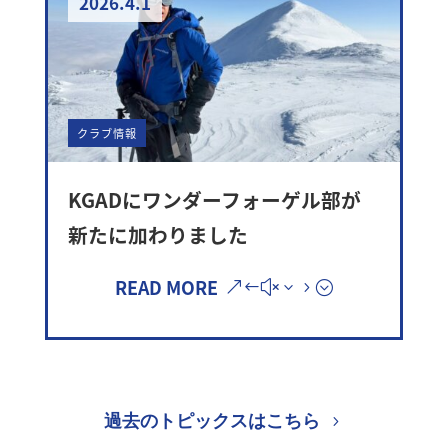
2026.4.1
クラブ情報
KGADにワンダーフォーゲル部が
新たに加わりました
READ MORE
過去のトピックスはこちら