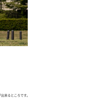
が出来るところです。