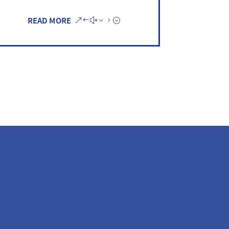
READ MORE