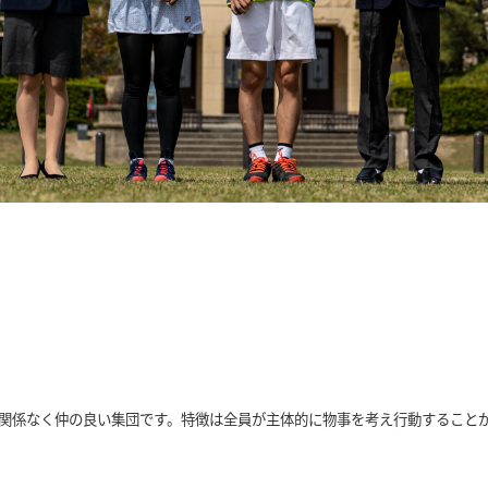
関係なく仲の良い集団です。特徴は全員が主体的に物事を考え行動すること