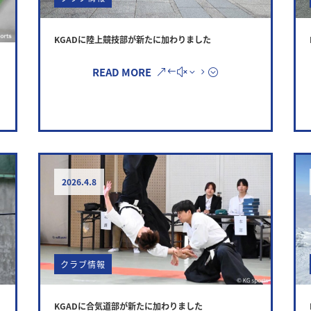
KGADに陸上競技部が新たに加わりました
READ MORE
2026.4.8
クラブ情報
KGADに合気道部が新たに加わりました