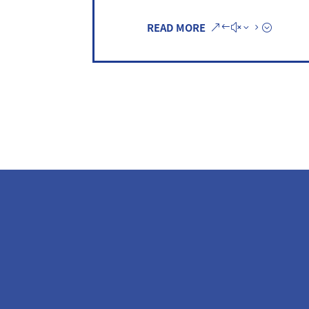
READ MORE