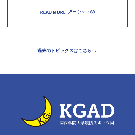
READ MORE
過去のトピックスはこちら