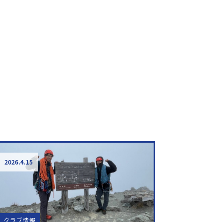
2026.4.15
クラブ情報