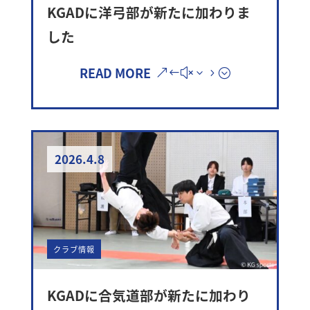
KGADに洋弓部が新たに加わりま
した
READ MORE
2026.4.8
クラブ情報
KGADに合気道部が新たに加わり