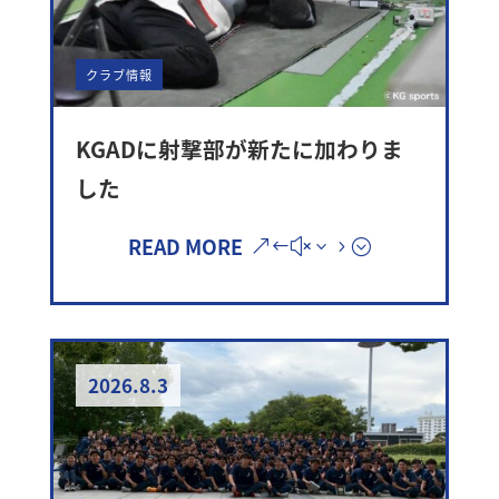
クラブ情報
KGADに射撃部が新たに加わりま
した
READ MORE
2026.8.3