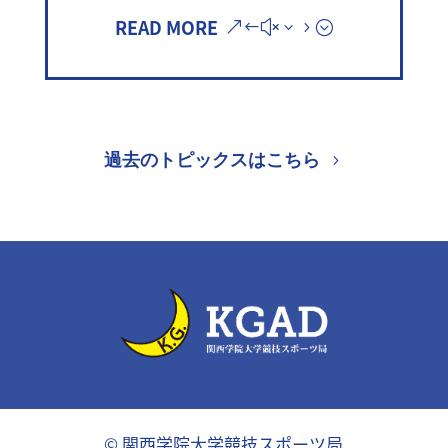
READ MORE
過去のトピックスはこちら
© 関西学院大学競技スポーツ局