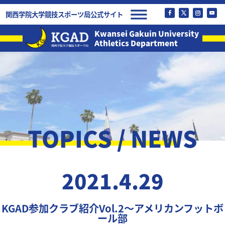
関西学院大学競技スポーツ局公式サイト
Kwansei Gakuin University
Athletics Department
TOPICS / NEWS
2021.4.29
KGAD参加クラブ紹介Vol.2〜アメリカンフットボ
ール部