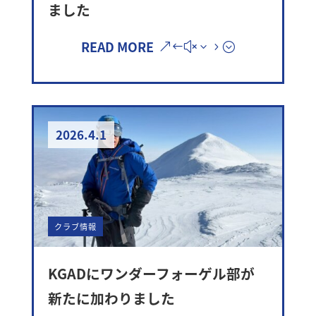
ました
READ MORE
2026.4.1
クラブ情報
KGADにワンダーフォーゲル部が
新たに加わりました